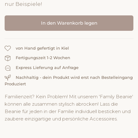
nur Beispiele!
In den Warenkorb legen
von Hand gefertigt in Kiel
Fertigungszeit 1-2 Wochen
Express Lieferung auf Anfrage
Nachhaltig - dein Produkt wird erst nach Bestelleingang
Produziert
Familienzeit? Kein Problem! Mit unserem 'Family Beanie'
können alle zusammen stylisch abrocken! Lass die
Beanie für jeden in der Familie individuell besticken und
zaubere einzigartige und persönliche Accessoires.