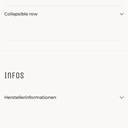
Collapsible row
Infos
Herstellerinformationen