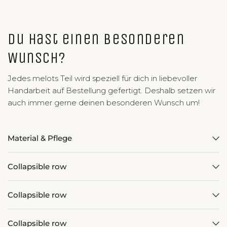
Du hast einen Besonderen
Wunsch?
Jedes melots Teil wird speziell für dich in liebevoller
Handarbeit auf Bestellung gefertigt. Deshalb setzen wir
auch immer gerne deinen besonderen Wunsch um!
Material & Pflege
Collapsible row
Collapsible row
Collapsible row