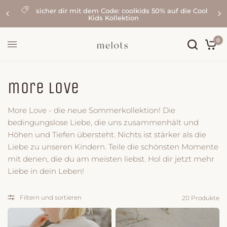
sicher dir mit dem Code: coolkids 50% auf die Cool
Kids Kollektion
0
more love
More Love - die neue Sommerkollektion! Die
bedingungslose Liebe, die uns zusammenhält und
Höhen und Tiefen übersteht. Nichts ist stärker als die
Liebe zu unseren Kindern. Teile die schönsten Momente
mit denen, die du am meisten liebst. Hol dir jetzt mehr
Liebe in dein Leben!
Filtern und sortieren
20 Produkte